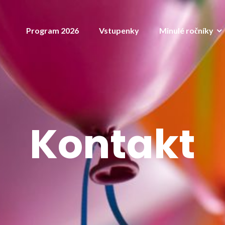
Program 2026
Vstupenky
Minulé ročníky
Kontakt