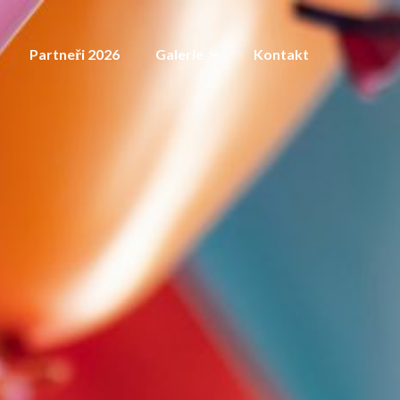
Partneři 2026
Galerie
Kontakt